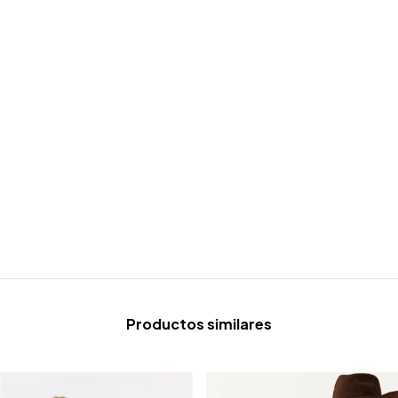
Productos similares