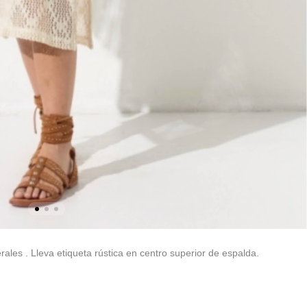
erales . Lleva etiqueta rústica en centro superior de espalda.