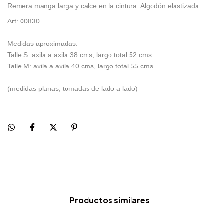
Remera manga larga y calce en la cintura. Algodón elastizada.
Art: 00830
Medidas aproximadas:
Talle S: axila a axila 38 cms, largo total 52 cms.
Talle M: axila a axila 40 cms, largo total 55 cms.
(medidas planas, tomadas de lado a lado)
Productos similares