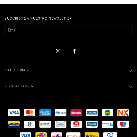
SUSCRIBITE A NUESTRO NEWSLETTER
CATEGORÍAS
CONTACTÁNOS