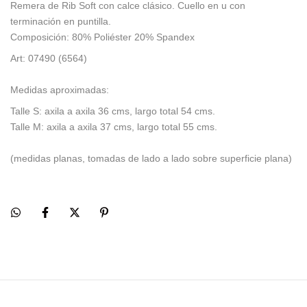
Remera de Rib Soft con calce clásico. Cuello en u con
terminación en puntilla.
Composición: 80% Poliéster 20% Spandex
Art: 07490 (6564)
Medidas aproximadas:
Talle S: axila a axila 36 cms, largo total 54 cms.
Talle M: axila a axila 37 cms, largo total 55 cms.
(medidas planas, tomadas de lado a lado sobre superficie plana)