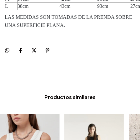
L
38cm
43cm
93cm
27c
LAS MEDIDAS SON TOMADAS DE LA PRENDA SOBRE
UNA SUPERFICIE PLANA.
Productos similares