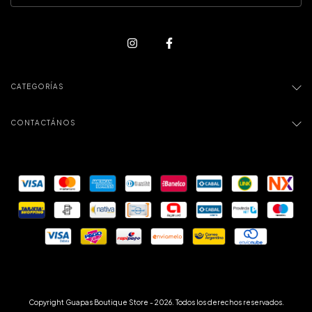
CATEGORÍAS
CONTACTÁNOS
Copyright Guapas Boutique Store - 2026. Todos los derechos reservados.